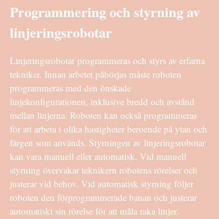
Programmering och styrning av
linjeringsrobotar
Linjeringsrobotar programmeras och styrs av erfarna
tekniker. Innan arbetet påbörjas måste roboten
programmeras med den önskade
linjekonfigurationen, inklusive bredd och avstånd
mellan linjerna. Roboten kan också programmeras
för att arbeta i olika hastigheter beroende på ytan och
färgen som används. Styrningen av linjeringsrobotar
kan vara manuell eller automatisk. Vid manuell
styrning övervakar teknikern robotens rörelser och
justerar vid behov. Vid automatisk styrning följer
roboten den förprogrammerade banan och justerar
automatiskt sin rörelse för att måla raka linjer.