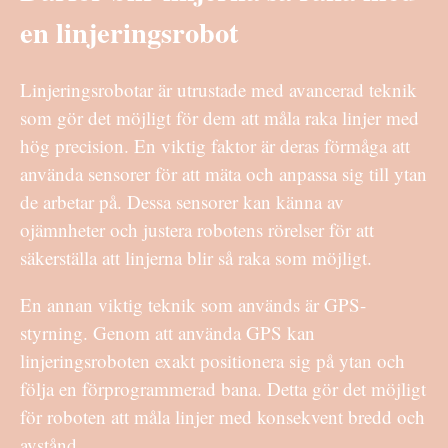
en linjeringsrobot
Linjeringsrobotar är utrustade med avancerad teknik
som gör det möjligt för dem att måla raka linjer med
hög precision. En viktig faktor är deras förmåga att
använda sensorer för att mäta och anpassa sig till ytan
de arbetar på. Dessa sensorer kan känna av
ojämnheter och justera robotens rörelser för att
säkerställa att linjerna blir så raka som möjligt.
En annan viktig teknik som används är GPS-
styrning. Genom att använda GPS kan
linjeringsroboten exakt positionera sig på ytan och
följa en förprogrammerad bana. Detta gör det möjligt
för roboten att måla linjer med konsekvent bredd och
avstånd.