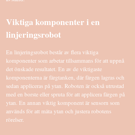
Viktiga komponenter i en
linjeringsrobot
En linjeringsrobot består av flera viktiga
komponenter som arbetar tillsammans för att uppnå
det önskade resultatet. En av de viktigaste
komponenterna är färgtanken, där färgen lagras och
sedan appliceras på ytan. Roboten är också utrustad
med en borste eller spruta för att applicera färgen på
ytan. En annan viktig komponent är sensorn som
används för att mäta ytan och justera robotens
rörelser.