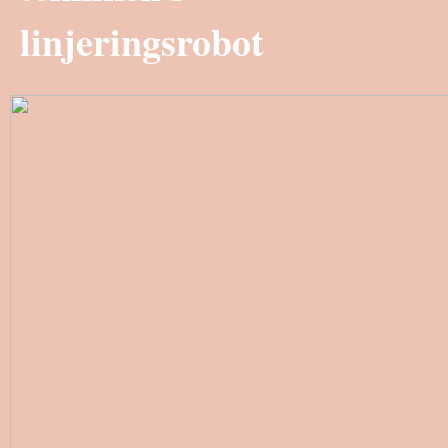
linjeringsrobot