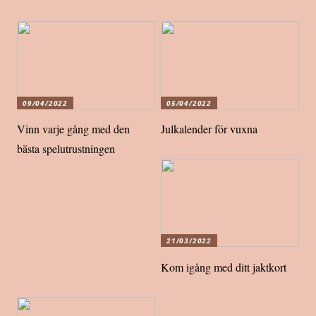
09/04/2022
05/04/2022
Vinn varje gång med den
Julkalender för vuxna
bästa spelutrustningen
21/03/2022
Kom igång med ditt jaktkort