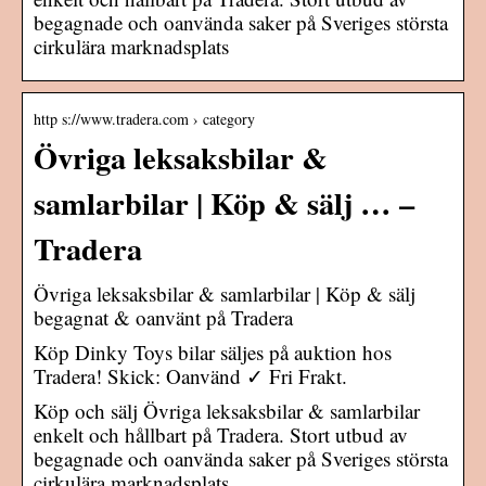
begagnade och oanvända saker på Sveriges största
cirkulära marknadsplats
http s://www.tradera.com › category
Övriga leksaksbilar &
samlarbilar | Köp & sälj … –
Tradera
Övriga leksaksbilar & samlarbilar | Köp & sälj
begagnat & oanvänt på Tradera
Köp Dinky Toys bilar säljes på auktion hos
Tradera! Skick: Oanvänd ✓ Fri Frakt.
Köp och sälj Övriga leksaksbilar & samlarbilar
enkelt och hållbart på Tradera. Stort utbud av
begagnade och oanvända saker på Sveriges största
cirkulära marknadsplats