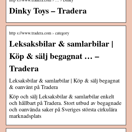
Dinky Toys – Tradera
http s://www.tradera.com › category
Leksaksbilar & samlarbilar |
Köp & sälj begagnat … –
Tradera
Leksaksbilar & samlarbilar | Köp & sälj begagnat
& oanvänt på Tradera
Köp och sälj Leksaksbilar & samlarbilar enkelt
och hållbart på Tradera. Stort utbud av begagnade
och oanvända saker på Sveriges största cirkulära
marknadsplats