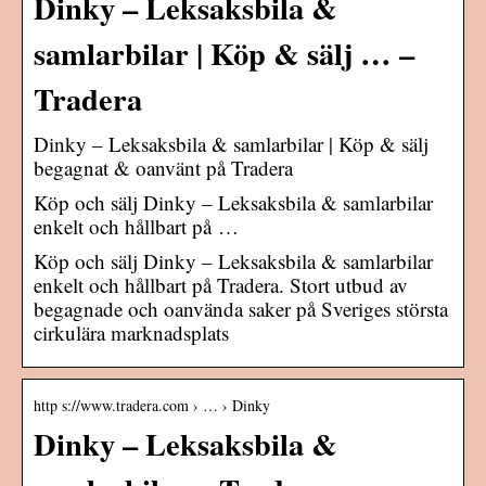
Dinky – Leksaksbila &
samlarbilar | Köp & sälj … –
Tradera
Dinky – Leksaksbila & samlarbilar | Köp & sälj
begagnat & oanvänt på Tradera
Köp och sälj Dinky – Leksaksbila & samlarbilar
enkelt och hållbart på …
Köp och sälj Dinky – Leksaksbila & samlarbilar
enkelt och hållbart på Tradera. Stort utbud av
begagnade och oanvända saker på Sveriges största
cirkulära marknadsplats
http s://www.tradera.com › … › Dinky
Dinky – Leksaksbila &