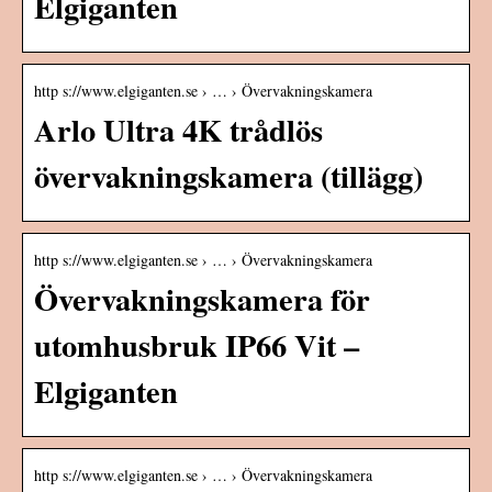
Elgiganten
http s://www.elgiganten.se › … › Övervakningskamera
Arlo Ultra 4K trådlös
övervakningskamera (tillägg)
http s://www.elgiganten.se › … › Övervakningskamera
Övervakningskamera för
utomhusbruk IP66 Vit –
Elgiganten
http s://www.elgiganten.se › … › Övervakningskamera