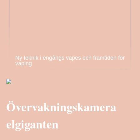
Ny teknik i engångs vapes och framtiden för
vaping
Övervakningskamera
elgiganten