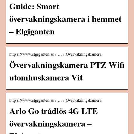
Guide: Smart
övervakningskamera i hemmet
– Elgiganten
http s://www.elgiganten.se › … › Övervakningskamera
Övervakningskamera PTZ Wifi
utomhuskamera Vit
http s://www.elgiganten.se › … › Övervakningskamera
Arlo Go trådlös 4G LTE
övervakningskamera –