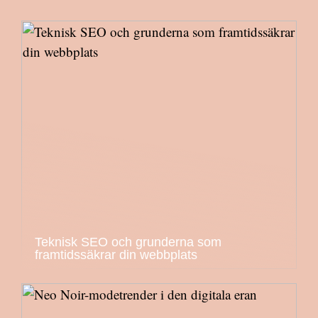
Teknisk SEO och grunderna som
framtidssäkrar din webbplats