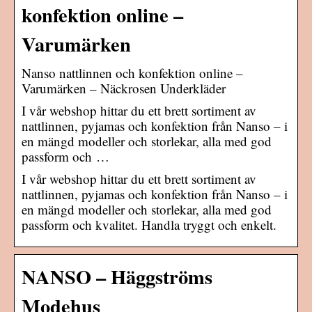
konfektion online –
Varumärken
Nanso nattlinnen och konfektion online –
Varumärken – Näckrosen Underkläder
I vår webshop hittar du ett brett sortiment av
nattlinnen, pyjamas och konfektion från Nanso – i
en mängd modeller och storlekar, alla med god
passform och …
I vår webshop hittar du ett brett sortiment av
nattlinnen, pyjamas och konfektion från Nanso – i
en mängd modeller och storlekar, alla med god
passform och kvalitet. Handla tryggt och enkelt.
NANSO – Häggströms
Modehus