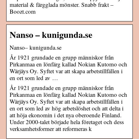
material & färgglada mönster. Snabb frakt –
Boozt.com
Nanso – kunigunda.se
Nanso– kunigunda.se
År 1921 grundade en grupp människor från
Pirkanmaa en lönfärg kallad Nokian Kutomo och
Wärjäys Oy. Syftet var att skapa arbetstillfällen i
en ort som led av …
År 1921 grundade en grupp människor från
Pirkanmaa en lönfärg kallad Nokian Kutomo och
Wärjäys Oy. Syftet var att skapa arbetstillfällen i
en ort som led av hög arbetslöshet och att delta i
att höja ekonomin i det nya oberoende Finland.
Under 2000-talet började hela företaget och dess
verksamhetsformer att reformeras k