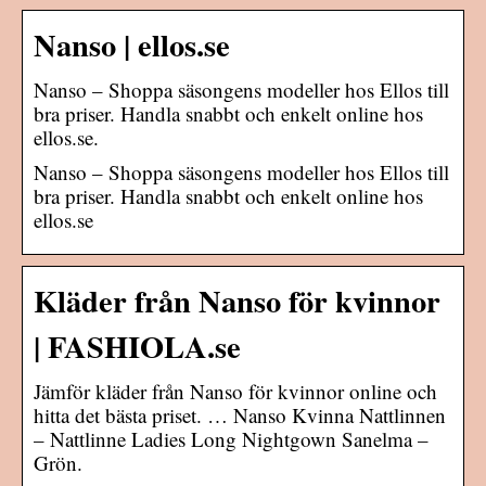
Nanso | ellos.se
Nanso – Shoppa säsongens modeller hos Ellos till
bra priser. Handla snabbt och enkelt online hos
ellos.se.
Nanso – Shoppa säsongens modeller hos Ellos till
bra priser. Handla snabbt och enkelt online hos
ellos.se
Kläder från Nanso för kvinnor
| FASHIOLA.se
Jämför kläder från Nanso för kvinnor online och
hitta det bästa priset. … Nanso Kvinna Nattlinnen
– Nattlinne Ladies Long Nightgown Sanelma –
Grön.