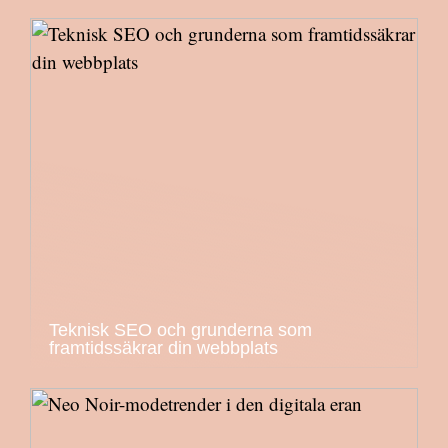
Teknisk SEO och grunderna som
framtidssäkrar din webbplats