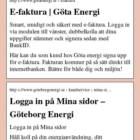
http s://www.gotaenergi.se › efaktura
E-faktura | Göta Energi
Smart, smidigt och säkert med e-faktura. Logga in
via modulen till vänster, dubbelkolla att dina
uppgifter stämmer och signera sedan med
BankID.
Här kan du som kund hos Göta energi signa upp
för e-faktura. Fakturan kommer på så sätt direkt till
internetbanken. Bättre för både dig och miljön!
http s://www.goteborgenergi.se › kundservice › mina-si…
Logga in på Mina sidor –
Göteborg Energi
Logga in på Mina sidor
Håll koll på din energianvändning, ditt