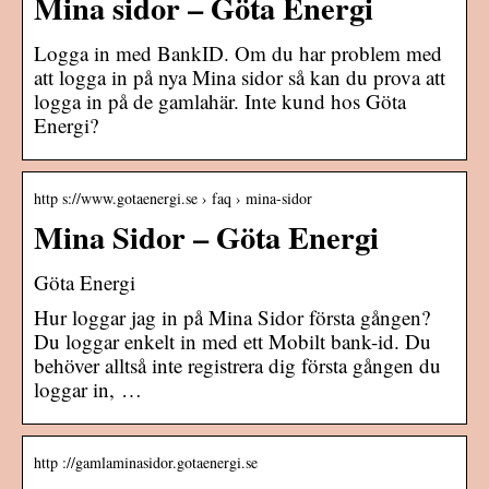
Mina sidor – Göta Energi
Logga in med BankID. Om du har problem med
att logga in på nya Mina sidor så kan du prova att
logga in på de gamlahär. Inte kund hos Göta
Energi?
http s://www.gotaenergi.se › faq › mina-sidor
Mina Sidor – Göta Energi
Göta Energi
Hur loggar jag in på Mina Sidor första gången?
Du loggar enkelt in med ett Mobilt bank-id. Du
behöver alltså inte registrera dig första gången du
loggar in, …
http ://gamlaminasidor.gotaenergi.se