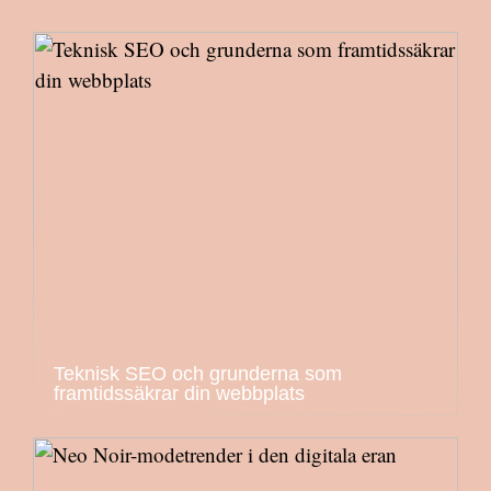
Teknisk SEO och grunderna som
framtidssäkrar din webbplats