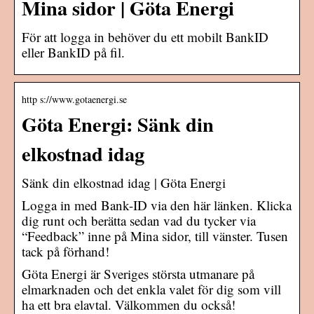
Mina sidor | Göta Energi
För att logga in behöver du ett mobilt BankID
eller BankID på fil.
http s://www.gotaenergi.se
Göta Energi: Sänk din
elkostnad idag
Sänk din elkostnad idag | Göta Energi
Logga in med Bank-ID via den här länken. Klicka
dig runt och berätta sedan vad du tycker via
“Feedback” inne på Mina sidor, till vänster. Tusen
tack på förhand!
Göta Energi är Sveriges största utmanare på
elmarknaden och det enkla valet för dig som vill
ha ett bra elavtal. Välkommen du också!