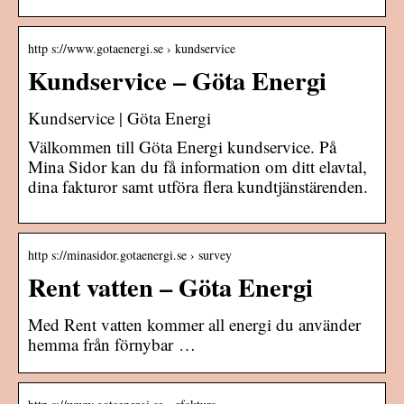
http s://www.gotaenergi.se › kundservice
Kundservice – Göta Energi
Kundservice | Göta Energi
Välkommen till Göta Energi kundservice. På
Mina Sidor kan du få information om ditt elavtal,
dina fakturor samt utföra flera kundtjänstärenden.
http s://minasidor.gotaenergi.se › survey
Rent vatten – Göta Energi
Med Rent vatten kommer all energi du använder
hemma från förnybar …