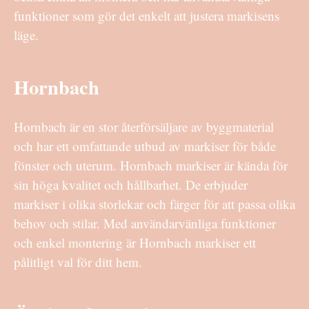
funktioner som gör det enkelt att justera markisens
läge.
Hornbach
Hornbach är en stor återförsäljare av byggmaterial
och har ett omfattande utbud av markiser för både
fönster och uterum. Hornbach markiser är kända för
sin höga kvalitet och hållbarhet. De erbjuder
markiser i olika storlekar och färger för att passa olika
behov och stilar. Med användarvänliga funktioner
och enkel montering är Hornbach markiser ett
pålitligt val för ditt hem.