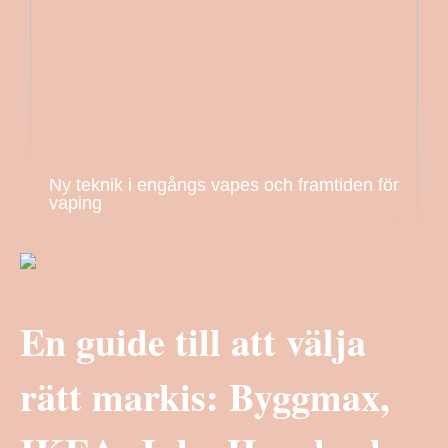
Ny teknik i engångs vapes och framtiden för
vaping
En guide till att välja
rätt markis: Byggmax,