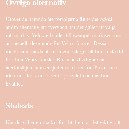
Övriga alternativ
Utöver de nämnda återförsäljarna finns det också
andra alternativ att överväga när det gäller att välja
rätt markis. Velux erbjuder till exempel markiser som
är speciellt designade för Velux-fönster. Dessa
markiser är enkla att montera och ger ett bra solskydd
för dina Velux-fönster. Rusta är ytterligare en
återförsäljare som erbjuder markiser för fönster och
uterum. Deras markiser är prisvärda och av bra
kvalitet.
Slutsats
När du väljer en markis för ditt hem är det viktigt att