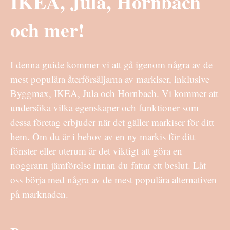
IKEA, Jula, Hornbach
och mer!
I denna guide kommer vi att gå igenom några av de
mest populära återförsäljarna av markiser, inklusive
Byggmax, IKEA, Jula och Hornbach. Vi kommer att
undersöka vilka egenskaper och funktioner som
dessa företag erbjuder när det gäller markiser för ditt
hem. Om du är i behov av en ny markis för ditt
fönster eller uterum är det viktigt att göra en
noggrann jämförelse innan du fattar ett beslut. Låt
oss börja med några av de mest populära alternativen
på marknaden.