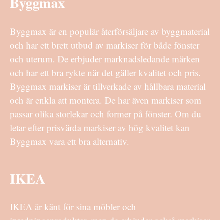
Byggmax
Byggmax är en populär återförsäljare av byggmaterial
och har ett brett utbud av markiser för både fönster
och uterum. De erbjuder marknadsledande märken
och har ett bra rykte när det gäller kvalitet och pris.
Byggmax markiser är tillverkade av hållbara material
och är enkla att montera. De har även markiser som
passar olika storlekar och former på fönster. Om du
letar efter prisvärda markiser av hög kvalitet kan
Byggmax vara ett bra alternativ.
IKEA
IKEA är känt för sina möbler och