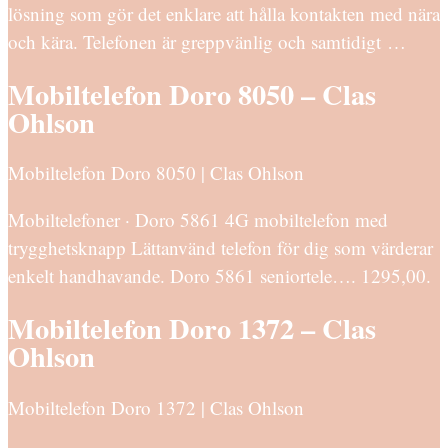
lösning som gör det enklare att hålla kontakten med nära
och kära. Telefonen är greppvänlig och samtidigt …
Mobiltelefon Doro 8050 – Clas
Ohlson
Mobiltelefon Doro 8050 | Clas Ohlson
Mobiltelefoner · Doro 5861 4G mobiltelefon med
trygghetsknapp Lättanvänd telefon för dig som värderar
enkelt handhavande. Doro 5861 seniortele…. 1295,00.
Mobiltelefon Doro 1372 – Clas
Ohlson
Mobiltelefon Doro 1372 | Clas Ohlson