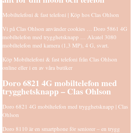
Mobiltelefoni & fast telefoni | Köp hos Clas Ohlson
Vi på Clas Ohlson använder cookies … Doro 5861 4G
mobiltelefon med trygghetsknapp … Alcatel 3080
mobiltelefon med kamera (1,3 MP), 4 G, svart.
Köp Mobiltelefoni & fast telefoni från Clas Ohlson
online eller i en av våra butiker
Doro 6821 4G mobiltelefon med
trygghetsknapp – Clas Ohlson
Doro 6821 4G mobiltelefon med trygghetsknapp | Clas
Ohlson
Doro 8110 är en smartphone för seniorer – en trygg