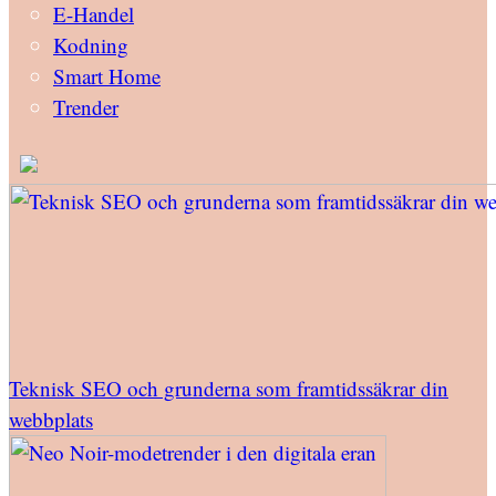
E-Handel
Kodning
Smart Home
Trender
Teknisk SEO och grunderna som framtidssäkrar din
webbplats