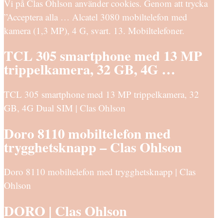
Vi på Clas Ohlson använder cookies. Genom att trycka
”Acceptera alla … Alcatel 3080 mobiltelefon med
kamera (1,3 MP), 4 G, svart. 13. Mobiltelefoner.
TCL 305 smartphone med 13 MP
trippelkamera, 32 GB, 4G …
TCL 305 smartphone med 13 MP trippelkamera, 32
GB, 4G Dual SIM | Clas Ohlson
Doro 8110 mobiltelefon med
trygghetsknapp – Clas Ohlson
Doro 8110 mobiltelefon med trygghetsknapp | Clas
Ohlson
DORO | Clas Ohlson